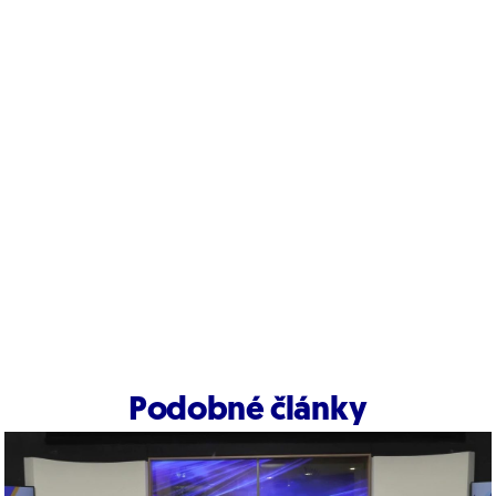
Podobné články