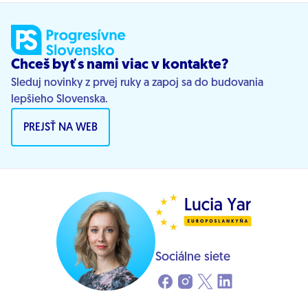
Chceš byť s nami viac v kontakte?
Sleduj novinky z prvej ruky a zapoj sa do budovania
lepšieho Slovenska.
PREJSŤ NA WEB
Sociálne siete