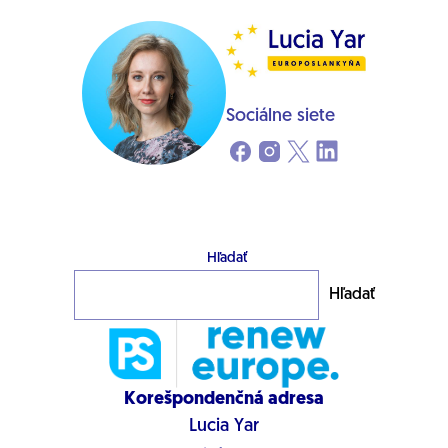
Sociálne siete
Hľadať
Hľadať
Korešpondenčná adresa
Lucia Yar