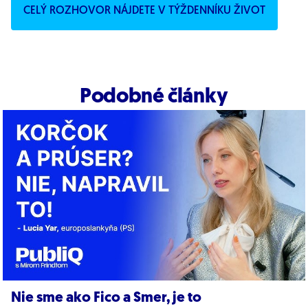
CELÝ ROZHOVOR NÁJDETE V TÝŽDENNÍKU ŽIVOT
Podobné články
Nie sme ako Fico a Smer, je to