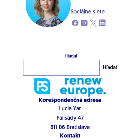
Sociálne siete
Hľadať
Hľadať
Korešpondenčná adresa
Lucia Yar
Palisády 47
811 06 Bratislava
Kontakt