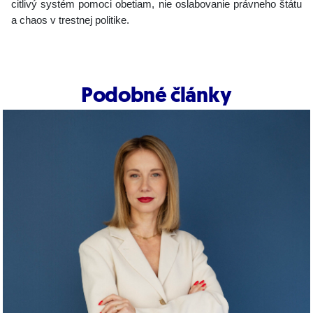
citlivý systém pomoci obetiam, nie oslabovanie právneho štátu
a chaos v trestnej politike.
Podobné články