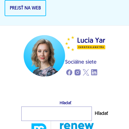
PREJSŤ NA WEB
Sociálne siete
Hľadať
Hľadať