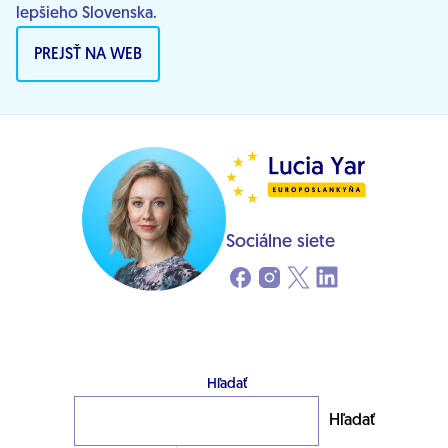
lepšieho Slovenska.
PREJSŤ NA WEB
Sociálne siete
Hľadať
Hľadať