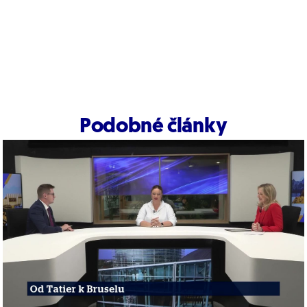
Podobné články